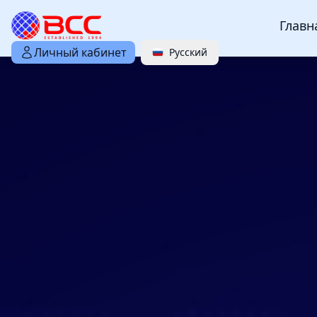
Главн
Личный кабинет
Русский