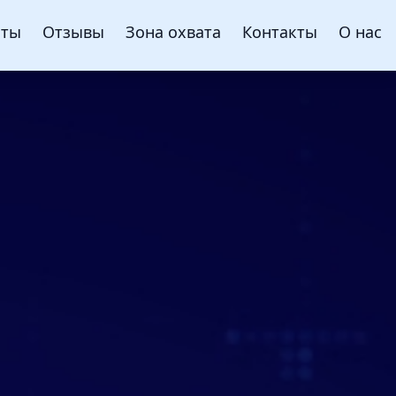
нты
Отзывы
Зона охвата
Контакты
О нас